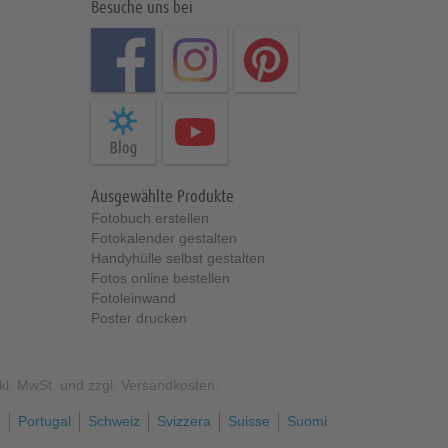
Besuche uns bei
Ausgewählte Produkte
Fotobuch erstellen
Fotokalender gestalten
Handyhülle selbst gestalten
Fotos online bestellen
Fotoleinwand
Poster drucken
nkl. MwSt. und zzgl. Versandkosten.
h
Portugal
Schweiz
Svizzera
Suisse
Suomi