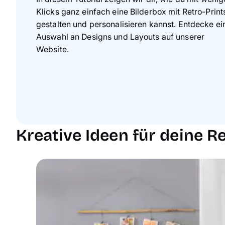
Klicks ganz einfach eine Bilderbox mit Retro-Print
gestalten und personalisieren kannst. Entdecke ei
Auswahl an Designs und Layouts auf unserer
Website.
Kreative Ideen für deine Re