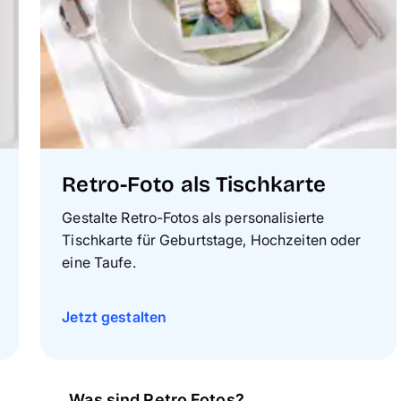
Retro-Foto als Tischkarte
Gestalte Retro-Fotos als personalisierte
Tischkarte für Geburtstage, Hochzeiten oder
eine Taufe.
Jetzt gestalten
Was sind Retro Fotos?