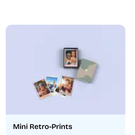
Mini Retro-Prints