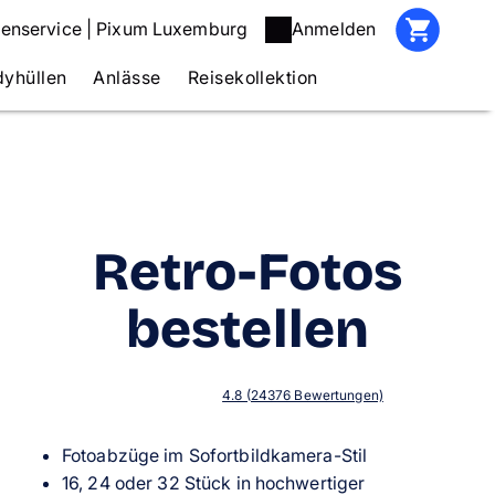
enservice | Pixum Luxemburg
Anmelden
yhüllen
Anlässe
Reisekollektion
Retro-Fotos
bestellen
4.8 (24376 Bewertungen)
Fotoabzüge im Sofortbildkamera-Stil
16, 24 oder 32 Stück in hochwertiger