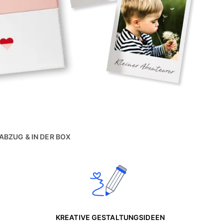
ABZUG & IN DER BOX
KREATIVE GESTALTUNGSIDEEN