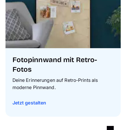
Fotopinnwand mit Retro-
Fotos
Deine Erinnerungen auf Retro-Prints als
moderne Pinnwand.
Jetzt gestalten