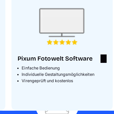
Pixum Fotowelt Software
Einfache Bedienung
Individuelle Gestaltungsmöglichkeiten
Virengeprüft und kostenlos