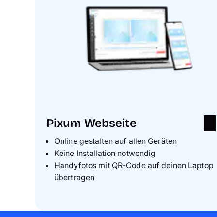
Pixum Webseite
Online gestalten auf allen Geräten
Keine Installation notwendig
Handyfotos mit QR-Code auf deinen Laptop
übertragen