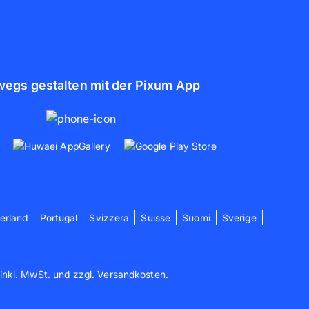
wegs gestalten mit der Pixum App
erland
Portugal
Svizzera
Suisse
Suomi
Sverige
 inkl. MwSt. und zzgl. Versandkosten.