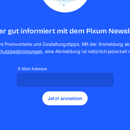
r gut informiert mit dem Pixum Newsl
ve Preisvorteile und Gestaltungstipps. Mit der Anmeldung ak
chutzbestimmungen
,
eine Abmeldung ist natürlich jederzeit
E-Mail Adresse
Jetzt anmelden