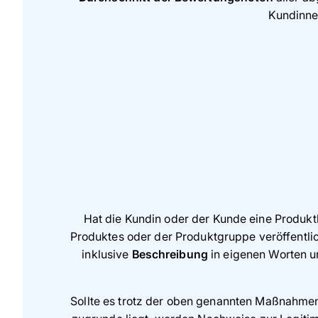
Kundinnen
Hat die Kundin oder der Kunde eine Produk
Produktes oder der Produktgruppe veröffentlich
inklusive
Beschreibung
in eigenen Worten 
Sollte es trotz der oben genannten Maßnahmen