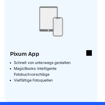
Pixum App
Schnell von unterwegs gestalten
MagicBooks: Intelligente
Fotobuchvorschläge
Vielfältige Fotoquellen