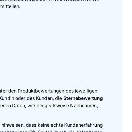
mitteilen.
nter den Produktbewertungen des jeweiligen
Kundin oder des Kunden, die
Sternebewertung
enen Daten, wie beispielsweise Nachnamen,
f hinweisen, dass keine echte Kundenerfahrung