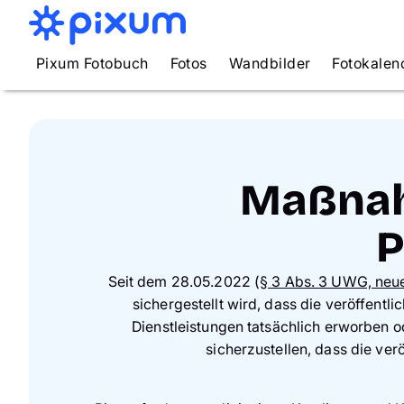
Pixum Fotobuch
Fotos
Wandbilder
Fotokalen
Maßnah
P
Seit dem 28.05.2022 (
§ 3 Abs. 3 UWG, neu
sichergestellt wird, dass die veröffen
Dienstleistungen tatsächlich erworben
sicherzustellen, dass die v