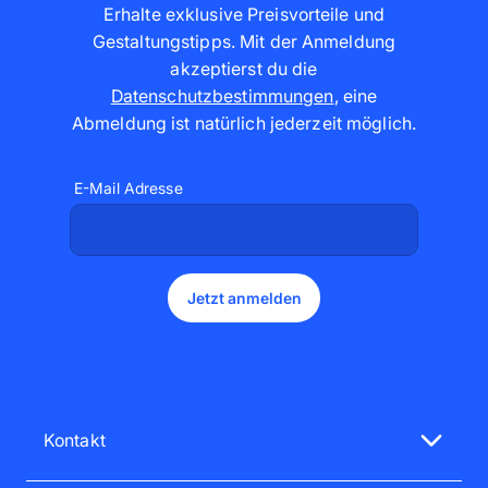
Erhalte exklusive Preisvorteile und
Gestaltungstipps. Mit der Anmeldung
akzeptierst du die
Datenschutzbestimmungen
,
eine
Abmeldung ist natürlich jederzeit möglich
.
E-Mail Adresse
Jetzt anmelden
Kontakt
Unsere Service-Mitarbeiter sind gerne für dich da