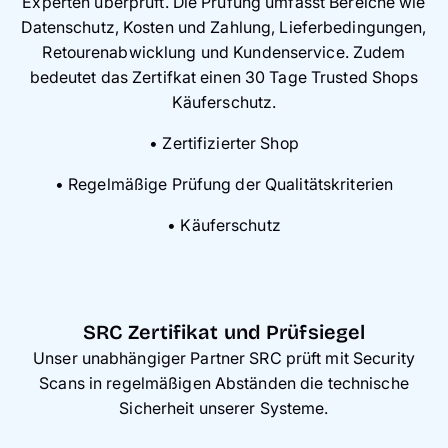
Experten überprüft. Die Prüfung umfasst Bereiche wie
Datenschutz, Kosten und Zahlung, Lieferbedingungen,
Retourenabwicklung und Kundenservice. Zudem
bedeutet das Zertifkat einen 30 Tage Trusted Shops
Käuferschutz.
• Zertifizierter Shop
• Regelmäßige Prüfung der Qualitätskriterien
• Käuferschutz
SRC Zertifikat und Prüfsiegel
Unser unabhängiger Partner SRC prüft mit Security
Scans in regelmäßigen Abständen die technische
Sicherheit unserer Systeme.