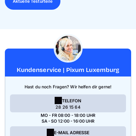
Aktuelle Testurteile
Kundenservice | Pixum Luxemburg
Hast du noch Fragen? Wir helfen dir gerne!
TELEFON
28 26 15 64
MO - FR 08:00 - 18:00 UHR
SA - SO 12:00 - 16:00 UHR
E-MAIL ADRESSE