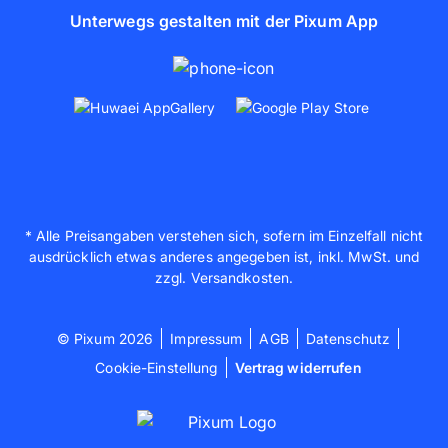
Unterwegs gestalten mit der Pixum App
* Alle Preisangaben verstehen sich, sofern im Einzelfall nicht
ausdrücklich etwas anderes angegeben ist, inkl. MwSt. und
zzgl. Versandkosten.
© Pixum 2026
Impressum
AGB
Datenschutz
Cookie-Einstellung
Vertrag widerrufen