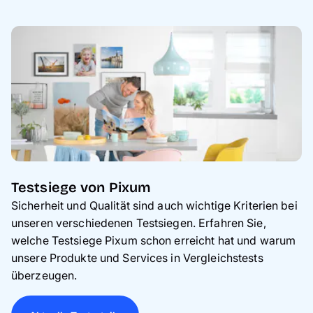
Testsiege von Pixum
Sicherheit und Qualität sind auch wichtige Kriterien bei
unseren verschiedenen Testsiegen. Erfahren Sie,
welche Testsiege Pixum schon erreicht hat und warum
unsere Produkte und Services in Vergleichstests
überzeugen.