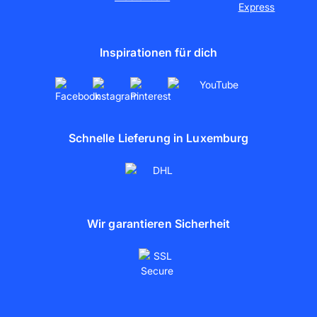
Kooperationen
Partnerschaften
Inspirationen für dich
artboxONE
Schnelle Lieferung in Luxemburg
Wir garantieren Sicherheit