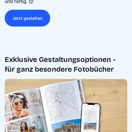
und fertig. 😊
Jetzt gestalten
Exklusive Gestaltungsoptionen -
für ganz besondere Fotobücher