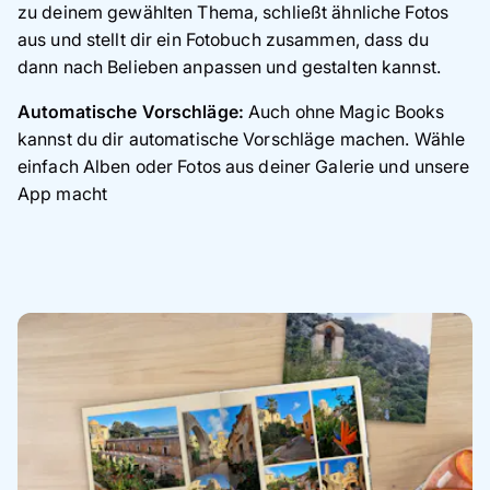
zu deinem gewählten Thema, schließt ähnliche Fotos
aus und stellt dir ein Fotobuch zusammen, dass du
dann nach Belieben anpassen und gestalten kannst.
Automatische Vorschläge:
Auch ohne Magic Books
kannst du dir automatische Vorschläge machen. Wähle
einfach Alben oder Fotos aus deiner Galerie und unsere
App macht