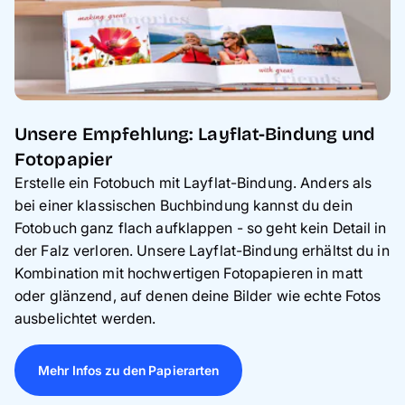
Unsere Empfehlung: Layflat-Bindung und
Fotopapier
Erstelle ein Fotobuch mit Layflat-Bindung. Anders als
bei einer klassischen Buchbindung kannst du dein
Fotobuch ganz flach aufklappen - so geht kein Detail in
der Falz verloren. Unsere Layflat-Bindung erhältst du in
Kombination mit hochwertigen Fotopapieren in matt
oder glänzend, auf denen deine Bilder wie echte Fotos
ausbelichtet werden.
Mehr Infos zu den Papierarten