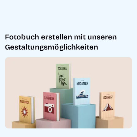
Fotobuch erstellen mit unseren
Gestaltungsmöglichkeiten