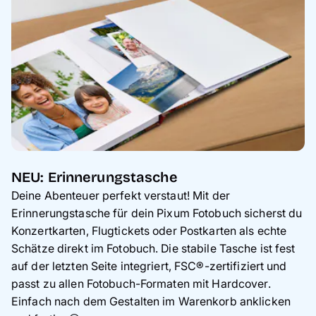
NEU: Erinnerungstasche
Deine Abenteuer perfekt verstaut! Mit der
Erinnerungstasche für dein Pixum Fotobuch sicherst du
Konzertkarten, Flugtickets oder Postkarten als echte
Schätze direkt im Fotobuch. Die stabile Tasche ist fest
auf der letzten Seite integriert, FSC®-zertifiziert und
passt zu allen Fotobuch-Formaten mit Hardcover.
Einfach nach dem Gestalten im Warenkorb anklicken