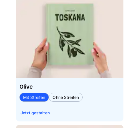
Olive
Mit Streifen
Ohne Streifen
Jetzt gestalten