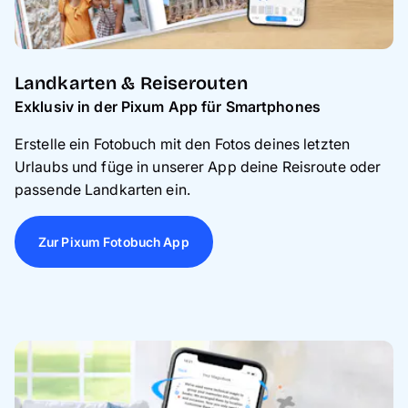
Landkarten & Reiserouten
Exklusiv in der Pixum App für Smartphones
Erstelle ein Fotobuch mit den Fotos deines letzten
Urlaubs und
füge in unserer App deine Reisroute oder
passende Landkarten ein.
Zur Pixum Fotobuch App