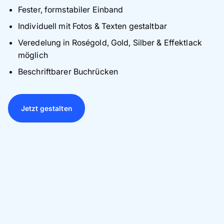
Fester, formstabiler Einband
Individuell mit Fotos & Texten gestaltbar
Veredelung in Roségold, Gold, Silber & Effektlack
möglich
Beschriftbarer Buchrücken
Jetzt gestalten