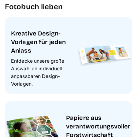
Fotobuch lieben
Kreative Design-
Vorlagen für jeden
Anlass
Entdecke unsere große
Auswahl an individuell
anpassbaren Design-
Vorlagen.
Papiere aus
verantwortungsvoller
Forstwirtschaft