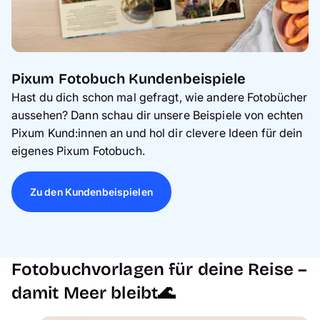
Pixum Fotobuch Kundenbeispiele
Hast du dich schon mal gefragt, wie andere Fotobücher
aussehen? Dann schau dir unsere Beispiele von echten
Pixum Kund:innen an und hol dir clevere Ideen für dein
eigenes Pixum Fotobuch.
Zu den Kundenbeispielen
Fotobuchvorlagen für deine Reise –
damit Meer bleibt🌊