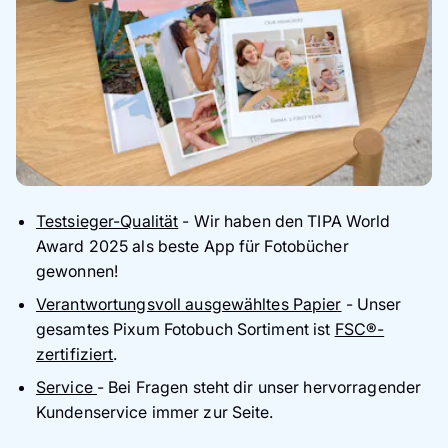
Testsieger-Qualität
- Wir haben den TIPA World
Award 2025 als beste App für Fotobücher
gewonnen!
Verantwortungsvoll ausgewähltes Papier
- Unser
gesamtes Pixum Fotobuch Sortiment ist
FSC®-
zertifiziert
.
Service
- Bei Fragen steht dir unser hervorragender
Kundenservice immer zur Seite.