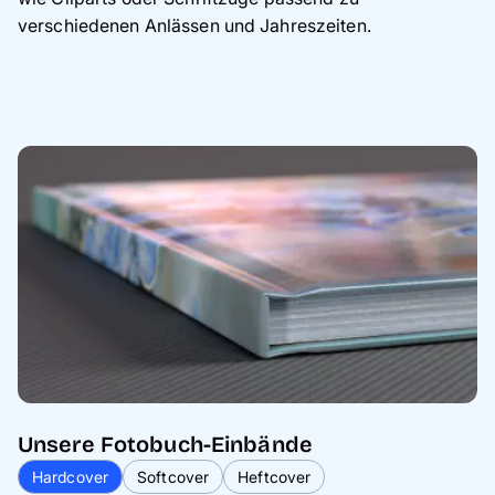
verschiedenen Anlässen und Jahreszeiten.
Unsere Fotobuch-Einbände
Hardcover
Softcover
Heftcover