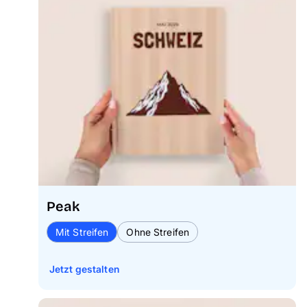
Peak
Mit Streifen
Ohne Streifen
Jetzt gestalten