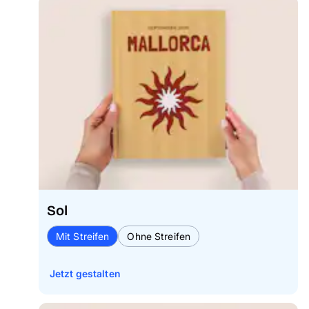
Sol
Mit Streifen
Ohne Streifen
Jetzt gestalten