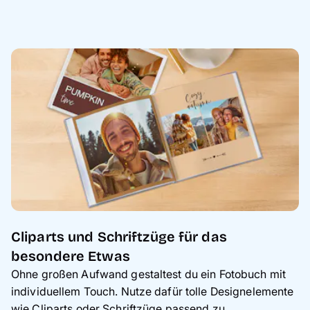
Cliparts und Schriftzüge für das
besondere Etwas
Ohne großen Aufwand gestaltest du ein Fotobuch mit
individuellem Touch. Nutze dafür tolle Designelemente
wie Cliparts oder Schriftzüge passend zu