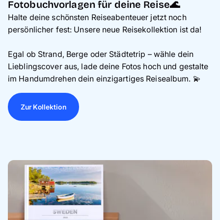
Fotobuchvorlagen für deine Reise🌊
Halte deine schönsten Reiseabenteuer jetzt noch
persönlicher fest: Unsere neue Reisekollektion ist da!
Egal ob Strand, Berge oder Städtetrip – wähle dein
Lieblingscover aus, lade deine Fotos hoch und gestalte
im Handumdrehen dein einzigartiges Reisealbum. 💫
Zur Kollektion