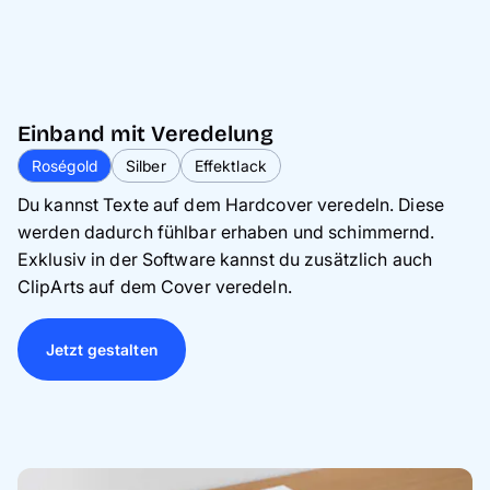
Einband mit Veredelung
Roségold
Silber
Effektlack
Du kannst Texte auf dem Hardcover veredeln. Diese
werden dadurch fühlbar erhaben und schimmernd.
Exklusiv in der Software kannst du zusätzlich auch
ClipArts auf dem Cover veredeln.
Jetzt gestalten