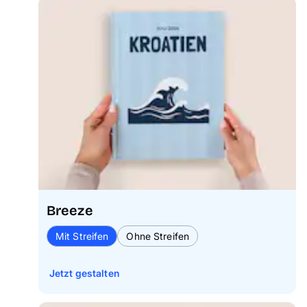
Breeze
Mit Streifen
Ohne Streifen
Jetzt gestalten