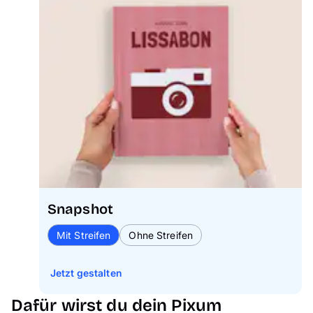
Snapshot
Mit Streifen
Ohne Streifen
Jetzt gestalten
Dafür wirst du dein Pixum