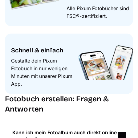
Alle Pixum Fotobücher sind
FSC®-zertifiziert.
Schnell & einfach
Gestalte dein Pixum
Fotobuch in nur wenigen
Minuten mit unserer Pixum
App.
Fotobuch erstellen: Fragen &
Antworten
Kann ich mein Fotoalbum auch direkt online