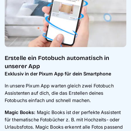
Erstelle ein Fotobuch automatisch in
unserer App
Exklusiv in der Pixum App für dein Smartphone
In unsere Pixum App warten gleich zwei Fotobuch
Assistenten auf dich, die das Erstellen deines
Fotobuchs einfach und schnell machen.
Magic Books:
Magic Books ist der perfekte Assistent
für thematische Fotobücher z. B. mit Hochzeits- oder
Urlaubsfotos. Magic Books erkennt alle Fotos passend