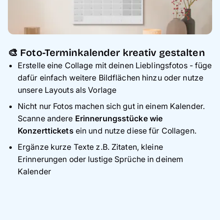
🎨 Foto-Terminkalender kreativ gestalten
Erstelle eine Collage mit deinen Lieblingsfotos - füge
dafür einfach weitere Bildflächen hinzu oder nutze
unsere Layouts als Vorlage
Nicht nur Fotos machen sich gut in einem Kalender.
Scanne andere
Erinnerungsstücke wie
Konzerttickets
ein und nutze diese für Collagen.
Ergänze kurze Texte z.B. Zitaten, kleine
Erinnerungen oder lustige Sprüche in deinem
Kalender