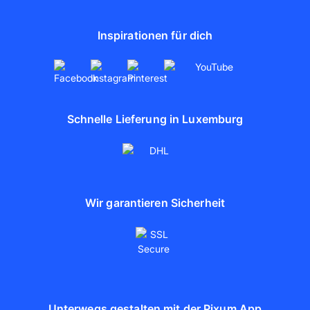
Partnerschaften
Inspirationen für dich
artboxONE
Schnelle Lieferung in Luxemburg
Wir garantieren Sicherheit
Unterwegs gestalten mit der Pixum App