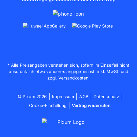
* Alle Preisangaben verstehen sich, sofern im Einzelfall nicht
ausdrücklich etwas anderes angegeben ist, inkl. MwSt. und
zzgl. Versandkosten.
© Pixum 2026
Impressum
AGB
Datenschutz
Cookie-Einstellung
Vertrag widerrufen