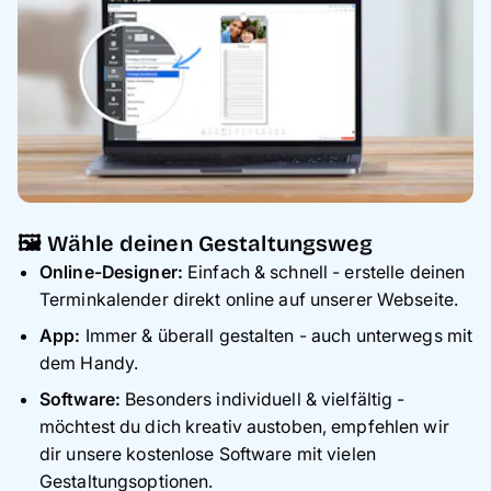
🖼️ Wähle deinen Gestaltungsweg
Online-Designer:
Einfach & schnell - erstelle deinen
Terminkalender direkt online auf unserer Webseite.
App:
Immer & überall gestalten - auch unterwegs mit
dem Handy.
Software:
Besonders individuell & vielfältig -
möchtest du dich kreativ austoben, empfehlen wir
dir unsere kostenlose Software mit vielen
Gestaltungsoptionen.