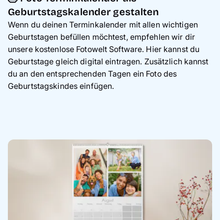
Geburtstagskalender gestalten
Wenn du deinen Terminkalender mit allen wichtigen
Geburtstagen befüllen möchtest, empfehlen wir dir
unsere kostenlose Fotowelt Software. Hier kannst du
Geburtstage gleich digital eintragen. Zusätzlich kannst
du an den entsprechenden Tagen ein Foto des
Geburtstagskindes einfügen.