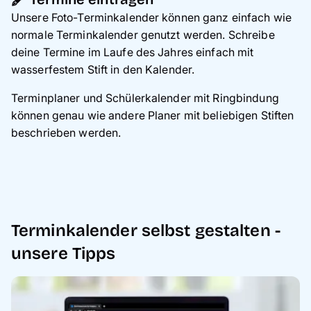
Unsere Foto-Terminkalender können ganz einfach wie
normale Terminkalender genutzt werden. Schreibe
deine Termine im Laufe des Jahres einfach mit
wasserfestem Stift in den Kalender.
Terminplaner und Schülerkalender mit Ringbindung
können genau wie andere Planer mit beliebigen Stiften
beschrieben werden.
Terminkalender selbst gestalten -
unsere Tipps