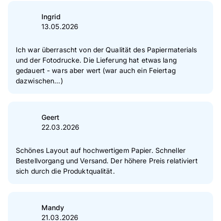
Ingrid
13.05.2026
Ich war überrascht von der Qualität des Papiermaterials
und der Fotodrucke. Die Lieferung hat etwas lang
gedauert - wars aber wert (war auch ein Feiertag
dazwischen...)
Geert
22.03.2026
Schönes Layout auf hochwertigem Papier. Schneller
Bestellvorgang und Versand. Der höhere Preis relativiert
sich durch die Produktqualität.
Mandy
21.03.2026