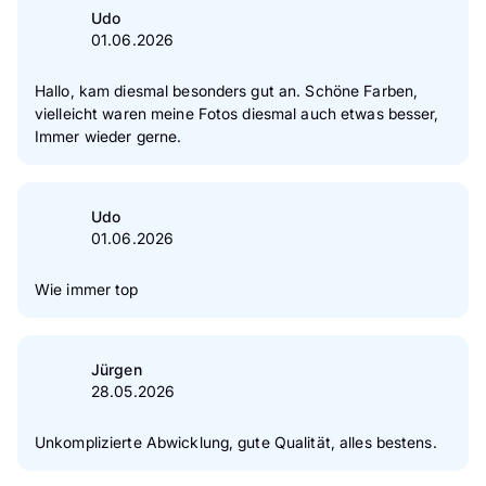
Udo
01.06.2026
Hallo, kam diesmal besonders gut an. Schöne Farben,
vielleicht waren meine Fotos diesmal auch etwas besser,
Immer wieder gerne.
Udo
01.06.2026
Wie immer top
Jürgen
28.05.2026
Unkomplizierte Abwicklung, gute Qualität, alles bestens.