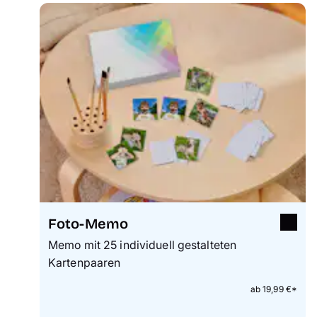
Foto-Memo
Memo mit 25 individuell gestalteten
Kartenpaaren
ab 19,99 €*