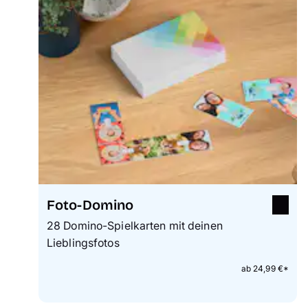
Foto-Domino
28 Domino-Spielkarten mit deinen
Lieblingsfotos
ab 24,99 €*