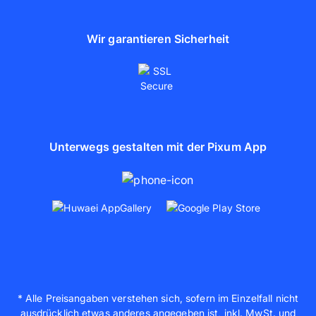
Wir garantieren Sicherheit
Unterwegs gestalten mit der Pixum App
* Alle Preisangaben verstehen sich, sofern im Einzelfall nicht
ausdrücklich etwas anderes angegeben ist, inkl. MwSt. und