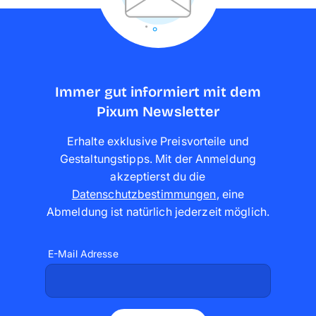
Immer gut informiert mit dem
Pixum Newsletter
Erhalte exklusive Preisvorteile und
Gestaltungstipps. Mit der Anmeldung
akzeptierst du die
Datenschutzbestimmungen
,
eine
Abmeldung ist natürlich jederzeit möglich
.
E-Mail Adresse