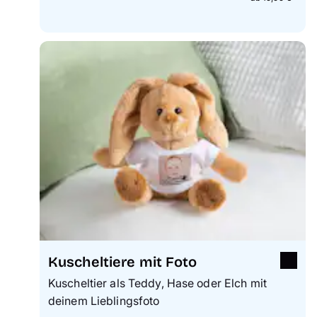
Kuscheltiere mit Foto
Kuscheltier als Teddy, Hase oder Elch mit
deinem Lieblingsfoto