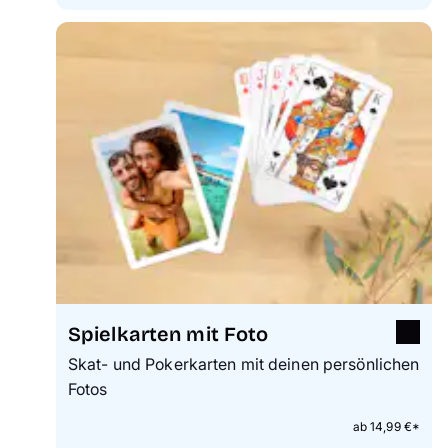
Spielkarten mit Foto
Skat- und Pokerkarten mit deinen persönlichen
Fotos
ab 14,99 €*