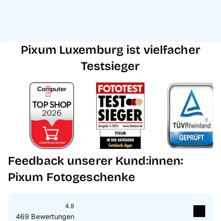
Pixum Luxemburg ist vielfacher
Testsieger
Feedback unserer Kund:innen:
Pixum Fotogeschenke
4.8
469 Bewertungen