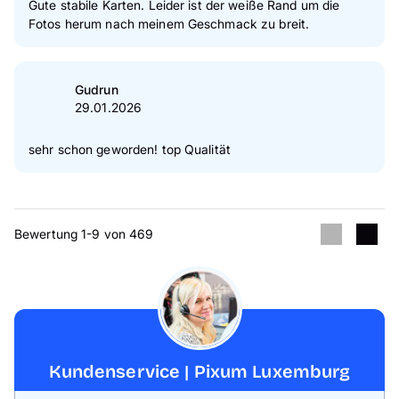
Gute stabile Karten. Leider ist der weiße Rand um die
Fotos herum nach meinem Geschmack zu breit.
Gudrun
29.01.2026
sehr schon geworden! top Qualität
Bewertung 1-9 von 469
Kundenservice | Pixum Luxemburg