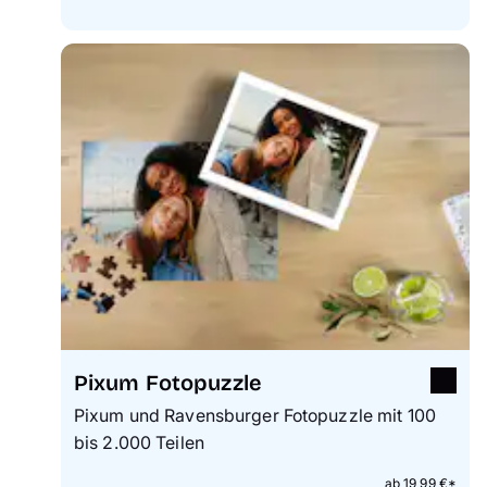
Pixum Fotopuzzle
Pixum und Ravensburger Fotopuzzle mit 100
bis 2.000 Teilen
ab 19,99 €*