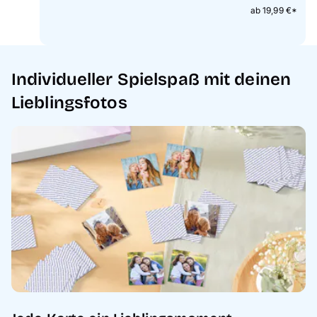
ab 19,99 €*
Individueller Spielspaß mit deinen
Lieblingsfotos