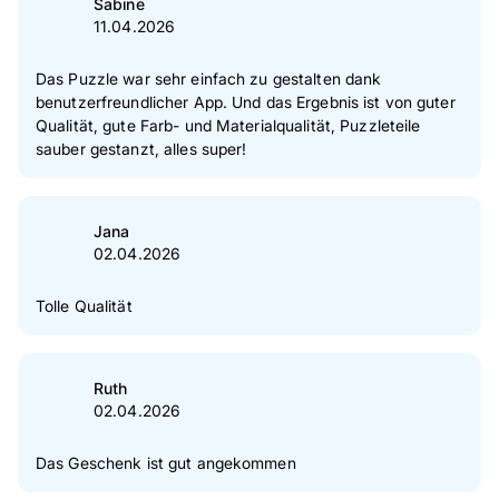
Sabine
11.04.2026
Das Puzzle war sehr einfach zu gestalten dank
benutzerfreundlicher App. Und das Ergebnis ist von guter
Qualität, gute Farb- und Materialqualität, Puzzleteile
sauber gestanzt, alles super!
Jana
02.04.2026
Tolle Qualität
Ruth
02.04.2026
Das Geschenk ist gut angekommen