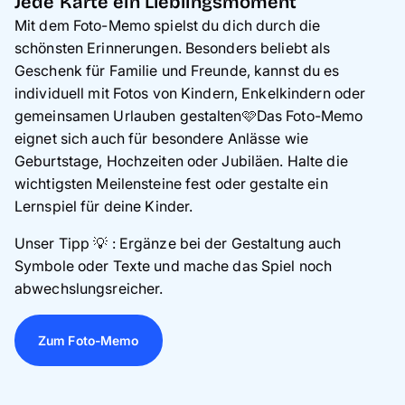
Jede Karte ein Lieblingsmoment
Mit dem Foto-Memo spielst du dich durch die
schönsten Erinnerungen. Besonders beliebt als
Geschenk für Familie und Freunde, kannst du es
individuell mit Fotos von Kindern, Enkelkindern oder
gemeinsamen Urlauben gestalten🩷Das Foto-Memo
eignet sich auch für besondere Anlässe wie
Geburtstage, Hochzeiten oder Jubiläen. Halte die
wichtigsten Meilensteine fest oder gestalte ein
Lernspiel für deine Kinder.
Unser Tipp
💡
: Ergänze bei der Gestaltung auch
Symbole oder Texte und mache das Spiel noch
abwechslungsreicher.
Zum Foto-Memo