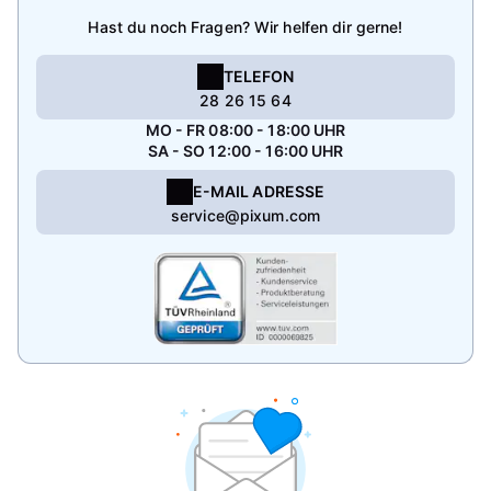
Hast du noch Fragen? Wir helfen dir gerne!
TELEFON
28 26 15 64
MO - FR 08:00 - 18:00 UHR
SA - SO 12:00 - 16:00 UHR
E-MAIL ADRESSE
service@pixum.com