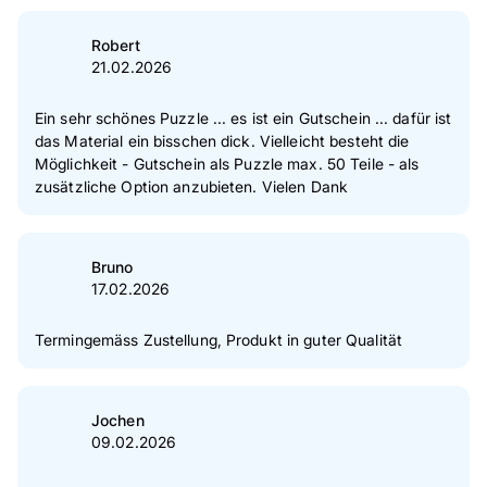
Robert
21.02.2026
Ein sehr schönes Puzzle ... es ist ein Gutschein ... dafür ist
das Material ein bisschen dick. Vielleicht besteht die
Möglichkeit - Gutschein als Puzzle max. 50 Teile - als
zusätzliche Option anzubieten. Vielen Dank
Bruno
17.02.2026
Termingemäss Zustellung, Produkt in guter Qualität
Jochen
09.02.2026