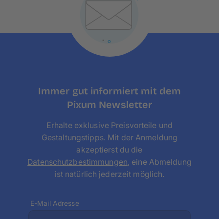
deines hochgeladenen Bildes zu gering für ein
gutes Druckergebnis sein.
Immer gut informiert mit dem
Pixum Newsletter
Erhalte exklusive Preisvorteile und
Gestaltungstipps. Mit der Anmeldung
akzeptierst du die
Datenschutzbestimmungen
, eine Abmeldung
ist natürlich jederzeit möglich.
E-Mail Adresse