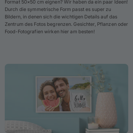
Format 50×50 cm eignen? Wir haben da ein paar Ideen!
Durch die symmetrische Form passt es super zu
Bildern, in denen sich die wichtigen Details auf das
Zentrum des Fotos begrenzen. Gesichter, Pflanzen oder
Food-Fotografien wirken hier am besten!