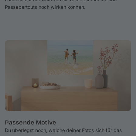
Passepartouts noch wirken können.
Passende Motive
Du überlegst noch, welche deiner Fotos sich für das