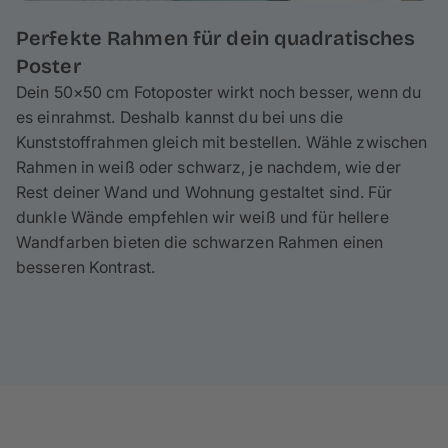
Perfekte Rahmen für dein quadratisches
Poster
Dein 50×50 cm Fotoposter wirkt noch besser, wenn du
es einrahmst. Deshalb kannst du bei uns die
Kunststoffrahmen gleich mit bestellen. Wähle zwischen
Rahmen in weiß oder schwarz, je nachdem, wie der
Rest deiner Wand und Wohnung gestaltet sind. Für
dunkle Wände empfehlen wir weiß und für hellere
Wandfarben bieten die schwarzen Rahmen einen
besseren Kontrast.