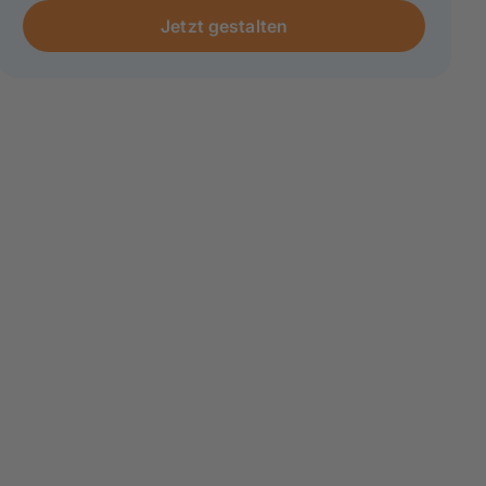
Jetzt gestalten