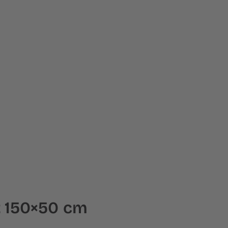
t 150×50 cm