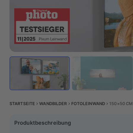
STARTSEITE
WANDBILDER
FOTOLEINWAND
150×50 CM
Produktbeschreibung