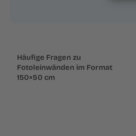
Häufige Fragen zu
Fotoleinwänden im Format
150×50 cm