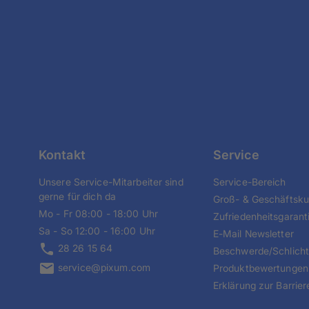
Kontakt
Service
Unsere Service-Mitarbeiter sind
Service-Bereich
gerne für dich da
Groß- & Geschäftsk
Mo - Fr 08:00 - 18:00 Uhr
Zufriedenheitsgarant
Sa - So 12:00 - 16:00 Uhr
E-Mail Newsletter
28 26 15 64
Beschwerde/Schlich
service@pixum.com
Produktbewertungen
Erklärung zur Barriere