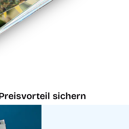
reisvorteil sichern