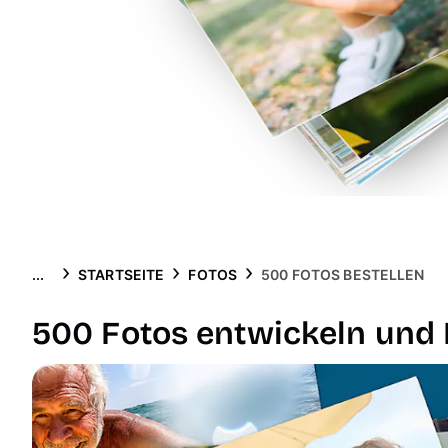
...
STARTSEITE
FOTOS
500 FOTOS BESTELLEN
500 Fotos entwickeln und P