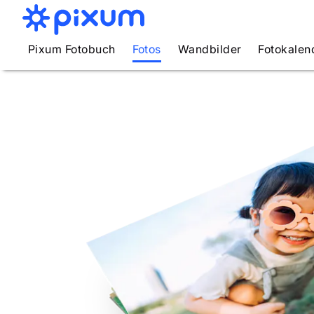
Pixum Fotobuch
Fotos
Wandbilder
Fotokalen