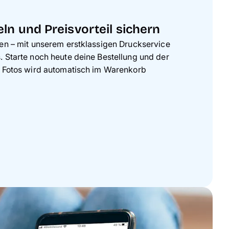
ln und Preisvorteil sichern
len – mit unserem erstklassigen Druckservice
 Starte noch heute deine Bestellung und der
0 Fotos wird automatisch im Warenkorb