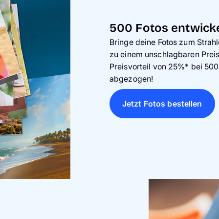
500 Fotos entwicke
Bringe deine Fotos zum Strah
zu einem unschlagbaren Preis.
Preisvorteil von 25%* bei 50
abgezogen!
Jetzt Fotos bestellen