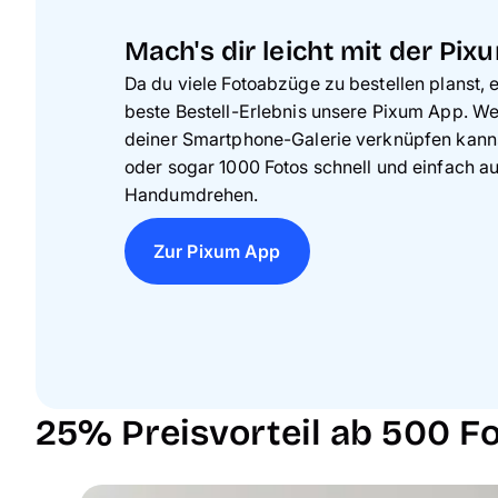
Mach's dir leicht mit der Pix
Da du viele Fotoabzüge zu bestellen planst, 
beste Bestell-Erlebnis unsere Pixum App. We
deiner Smartphone-Galerie verknüpfen kanns
oder sogar 1000 Fotos schnell und einfach au
Handumdrehen.
Zur Pixum App
25% Preisvorteil ab 500 F