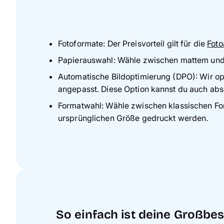
Fotoformate: Der Preisvorteil gilt für die
Fot
Papierauswahl: Wähle zwischen mattem und 
Automatische Bildoptimierung (DPO): Wir op
angepasst. Diese Option kannst du auch abs
Formatwahl: Wähle zwischen klassischen Form
ursprünglichen Größe gedruckt werden.
So einfach ist deine Großbes