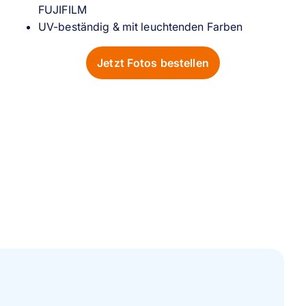
FUJIFILM
UV-beständig & mit leuchtenden Farben
Jetzt Fotos bestellen