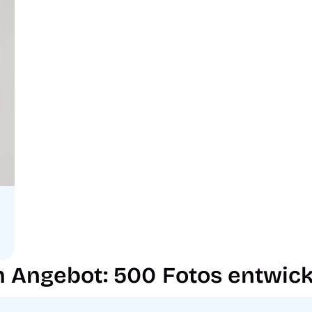
 Angebot: 500 Fotos entwick