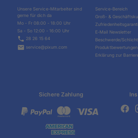
Unsere Service-Mitarbeiter sind
Service-Bereich
gerne für dich da
Groß- & Geschäftsk
Mo - Fr 08:00 - 18:00 Uhr
Zufriedenheitsgarant
Sa - So 12:00 - 16:00 Uhr
E-Mail Newsletter
28 26 15 64
Beschwerde/Schlich
service@pixum.com
Produktbewertungen
Erklärung zur Barriere
Sichere Zahlung
Ins