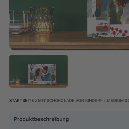
STARTSEITE
MIT SCHOKOLADE VON KINDER®
MEDIUM 3
Produktbeschreibung