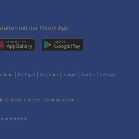
talten mit der Pixum App
erland
Portugal
Svizzera
Suisse
Suomi
Sverige
 inkl. MwSt. und zzgl. Versandkosten.
ag widerrufen