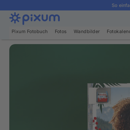
So einfa
Pixum Fotobuch
Fotos
Wandbilder
Fotokalen