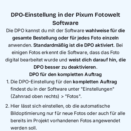
DPO-Einstellung in der Pixum Fotowelt
Software
Die DPO kannst du mit der Software
wahlweise für die
gesamte Bestellung oder für jedes Foto einzeln
anwenden.
Standardmäßig ist die DPO aktiviert
. Bei
einigen Fotos erkennt die Software, dass das Foto
digital bearbeitet wurde und
weist dich darauf hin, die
DPO besser zu deaktivieren
.
DPO für den kompletten Auftrag
Die DPO-Einstellung für den
kompletten Auftrag
findest du in der Software unter "Einstellungen"
(Zahnrad oben rechts) > "Fotos".
Hier lässt sich einstellen, ob die automatische
Bildoptimierung nur für neue Fotos oder auch für alle
bereits im Projekt vorhandenen Fotos angewendet
werden soll.