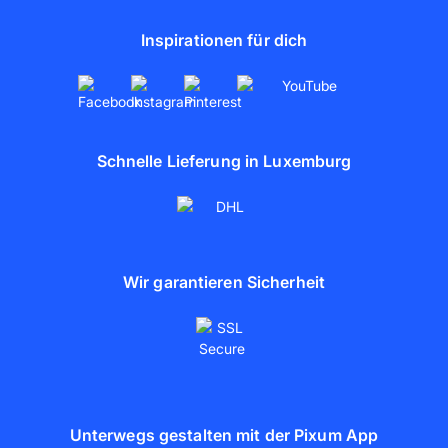
Partnerschaften
Inspirationen für dich
artboxONE
Schnelle Lieferung in Luxemburg
Wir garantieren Sicherheit
Unterwegs gestalten mit der Pixum App