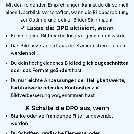
Mit den folgenden Empfehlungen kannst du dir schnell
einen Überblick verschaffen, wann die Bildbearbeitung
zur Optimierung deiner Bilder Sinn macht:
✓ Lasse die DPO aktiviert, wenn
Keine eigene Bildbearbeitung vorgenommen wurde.
Das Bild unverändert aus der Kamera übernommen
werden soll.
Du dein hochgeladenes Bild
lediglich zugeschnitten
oder das Format geändert
hast.
Du
nur leichte Anpassungen der Helligkeitswerte,
Farbtonwerte oder des Kontrastes
zur
Bildverbesserung vorgenommen hast.
✘ Schalte die DPO aus, wenn
Starke oder verfremdende Filter
angewendet
wurden
Du
Schriften, grafische Elemente, oder