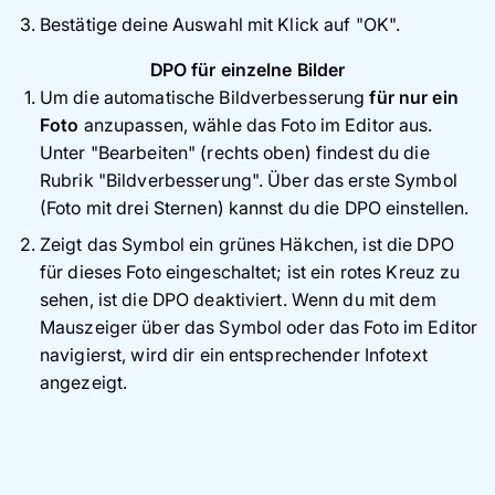
Bestätige deine Auswahl mit Klick auf "OK".
DPO für einzelne Bilder
Um die automatische Bildverbesserung
für nur ein
Foto
anzupassen, wähle das Foto im Editor aus.
Unter "Bearbeiten" (rechts oben) findest du die
Rubrik "Bildverbesserung". Über das erste Symbol
(Foto mit drei Sternen) kannst du die DPO einstellen.
Zeigt das Symbol ein grünes Häkchen, ist die DPO
für dieses Foto eingeschaltet; ist ein rotes Kreuz zu
sehen, ist die DPO deaktiviert. Wenn du mit dem
Mauszeiger über das Symbol oder das Foto im Editor
navigierst, wird dir ein entsprechender Infotext
angezeigt.