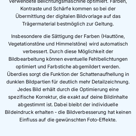
verwendete Belichtungsmaschine optimiert. Farben,
Kontraste und Schärfe kommen so bei der
Übermittlung der digitalen Bildvorlage auf das
Trägermaterial bestmöglich zur Geltung.
Insbesondere die Sättigung der Farben (Hauttöne,
Vegetationstöne und Himmelstöne) wird automatisch
verbessert. Durch diese Möglichkeit der
Bildbearbeitung können eventuelle Fehlbelichtungen
optimiert und Farbstiche abgemildert werden.
Überdies sorgt die Funktion der Schattenaufhellung in
dunklen Bildpartien für deutlich mehr Detailzeichnung.
Jedes Bild erhält durch die Optimierung eine
spezifische Korrektur, die exakt auf deine Bildinhalte
abgestimmt ist. Dabei bleibt der individuelle
Bildeindruck erhalten - die Bildverbesserung hat keinen
Einfluss auf die gewünschten Foto-Effekte.