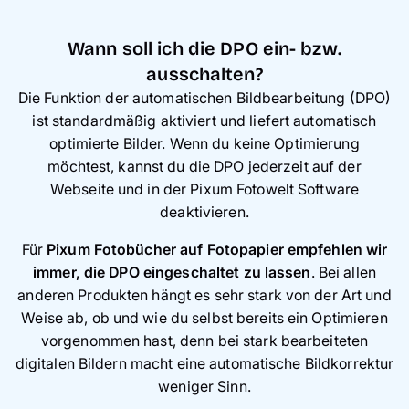
Wann soll ich die DPO ein- bzw.
ausschalten?
Die Funktion der automatischen Bildbearbeitung (DPO)
ist standardmäßig aktiviert und liefert automatisch
optimierte Bilder. Wenn du keine Optimierung
möchtest, kannst du die DPO jederzeit auf der
Webseite und in der Pixum Fotowelt Software
deaktivieren.
Für
Pixum Fotobücher auf Fotopapier empfehlen wir
immer, die DPO eingeschaltet zu lassen
. Bei allen
anderen Produkten hängt es sehr stark von der Art und
Weise ab, ob und wie du selbst bereits ein Optimieren
vorgenommen hast, denn bei stark bearbeiteten
digitalen Bildern macht eine automatische Bildkorrektur
weniger Sinn.