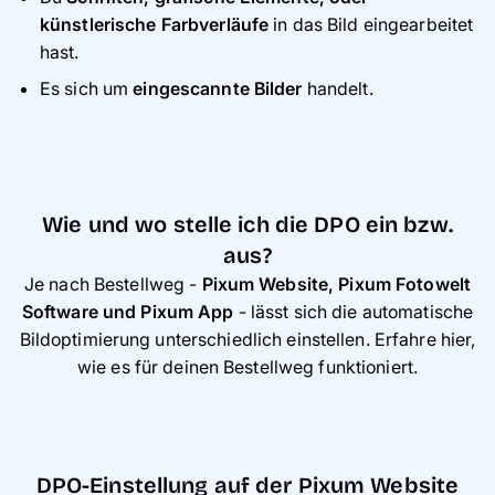
künstlerische Farbverläufe
in das Bild eingearbeitet
hast.
Es sich um
eingescannte Bilder
handelt.
Wie und wo stelle ich die DPO ein bzw.
aus?
Je nach Bestellweg -
Pixum Website, Pixum Fotowelt
Software und Pixum App
- lässt sich die automatische
Bildoptimierung unterschiedlich einstellen. Erfahre hier,
wie es für deinen Bestellweg funktioniert.
DPO-Einstellung auf der Pixum Website