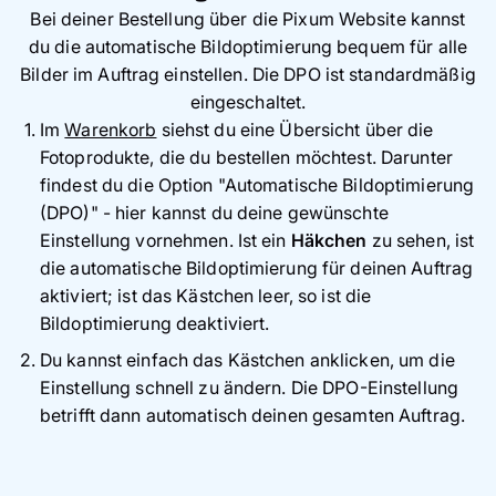
Bei deiner Bestellung über die Pixum Website kannst
du die automatische Bildoptimierung bequem für alle
Bilder im Auftrag einstellen. Die DPO ist standardmäßig
eingeschaltet.
Im
Warenkorb
siehst du eine Übersicht über die
Fotoprodukte, die du bestellen möchtest. Darunter
findest du die Option "Automatische Bildoptimierung
(DPO)" - hier kannst du deine gewünschte
Einstellung vornehmen. Ist ein
Häkchen
zu sehen, ist
die automatische Bildoptimierung für deinen Auftrag
aktiviert; ist das Kästchen leer, so ist die
Bildoptimierung deaktiviert.
Du kannst einfach das Kästchen anklicken, um die
Einstellung schnell zu ändern. Die DPO-Einstellung
betrifft dann automatisch deinen gesamten Auftrag.