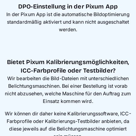
DPO-Einstellung in der Pixum App
In der Pixum App ist die automatische Bildoptimierung
standardmäßig aktiviert und kann nicht ausgeschaltet
werden.
Bietet Pixum Kalibrierungsmöglichkeiten,
ICC-Farbprofile oder Testbilder?
Wir bearbeiten die Bild-Dateien mit unterschiedlichen
Belichtungsmaschinen. Bei einer Bestellung ist vorab
nicht abzusehen, welche Maschine für den Auftrag zum
Einsatz kommen wird.
Wir können dir daher keine Kalibrierungssoftware, ICC-
Farbprofile oder Kalibrierungs-Testbilder anbieten, da
diese jeweils auf die Belichtungsmaschine optimiert