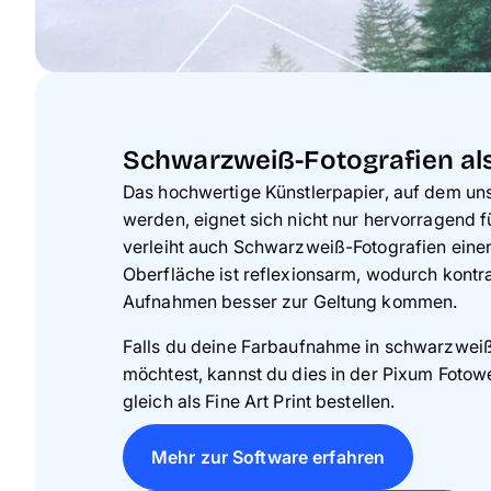
Schwarzweiß-Fotografien als 
Das hochwertige Künstlerpapier, auf dem uns
werden, eignet sich nicht nur hervorragend 
verleiht auch Schwarzweiß-Fotografien einen
Oberfläche ist reflexionsarm, wodurch kont
Aufnahmen besser zur Geltung kommen.
Falls du deine Farbaufnahme in schwarzwei
möchtest, kannst du dies in der Pixum Fotowe
gleich als Fine Art Print bestellen.
Mehr zur Software erfahren