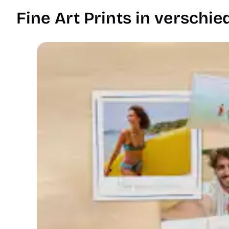
Fine Art Prints in versch