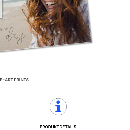
NE-ART PRINTS
PRODUKTDETAILS