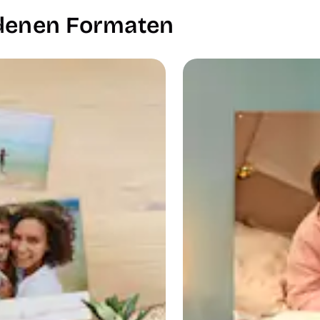
iedenen Formaten