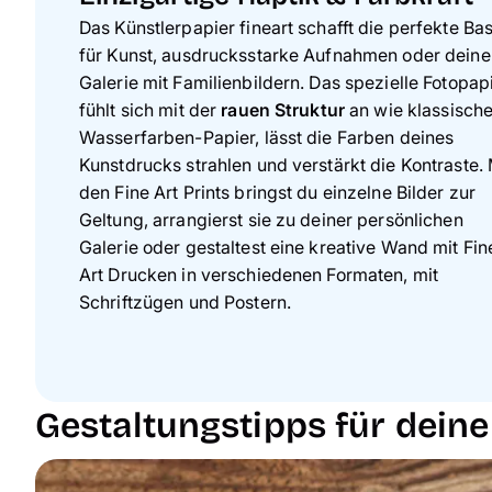
Das Künstlerpapier fineart schafft die perfekte Bas
für Kunst, ausdrucksstarke Aufnahmen oder deine
Galerie mit Familienbildern. Das spezielle Fotopap
fühlt sich mit der
rauen Struktur
an wie klassisch
Wasserfarben-Papier, lässt die Farben deines
Kunstdrucks strahlen und verstärkt die Kontraste. 
den Fine Art Prints bringst du einzelne Bilder zur
Geltung, arrangierst sie zu deiner persönlichen
Galerie oder gestaltest eine kreative Wand mit Fin
Art Drucken in verschiedenen Formaten, mit
Schriftzügen und Postern.
Gestaltungstipps für deine 