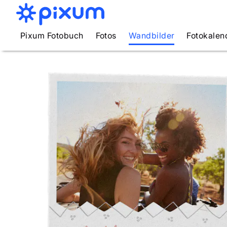
Pixum Fotobuch
Fotos
Wandbilder
Fotokalen