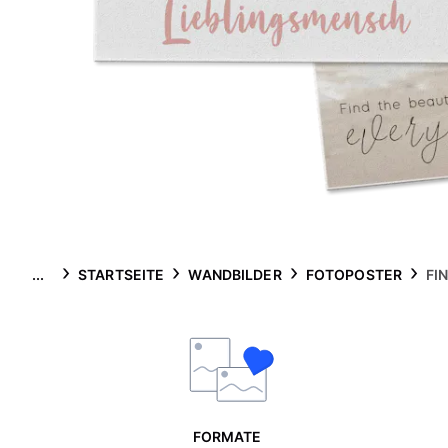
...
STARTSEITE
WANDBILDER
FOTOPOSTER
FI
FORMATE