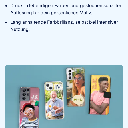
Druck in lebendigen Farben und gestochen scharfer
Auflösung für dein persönliches Motiv.
Lang anhaltende Farbbrillanz, selbst bei intensiver
Nutzung.