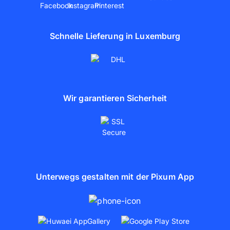
Schnelle Lieferung in Luxemburg
Wir garantieren Sicherheit
Unterwegs gestalten mit der Pixum App