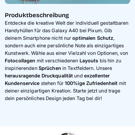
Produktbeschreibung
Entdecke die kreative Welt der individuell gestaltbaren
Handyhüllen für das Galaxy A40 bei Pixum. Gib
deinem Smartphone nicht nur
optimalen Schutz
,
sondern auch eine persönliche Note als einzigartiges
Kunstwerk. Wähle aus einer Vielzahl von Optionen, von
Fotocollagen
mit verschiedenen
Layouts
bis hin zu
inspirierenden
Sprüchen
in Textfeldern. Unsere
herausragende Druckqualität
und
exzellenter
Kundenservice
stehen für
100%ige Zufriedenheit
mit
deiner einzigartigen Kreation. Starte jetzt und trage
dein persönliches Design jeden Tag bei dir!