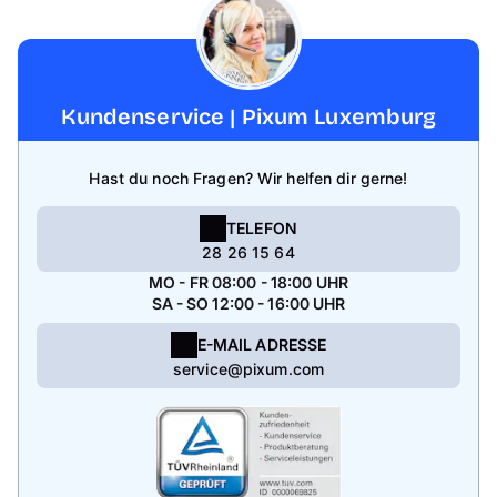
Kundenservice | Pixum Luxemburg
Hast du noch Fragen? Wir helfen dir gerne!
TELEFON
28 26 15 64
MO - FR 08:00 - 18:00 UHR
SA - SO 12:00 - 16:00 UHR
E-MAIL ADRESSE
service@pixum.com