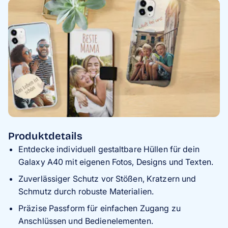
Produktdetails
Entdecke individuell gestaltbare Hüllen für dein
Galaxy A40 mit eigenen Fotos, Designs und Texten.
Zuverlässiger Schutz vor Stößen, Kratzern und
Schmutz durch robuste Materialien.
Präzise Passform für einfachen Zugang zu
Anschlüssen und Bedienelementen.