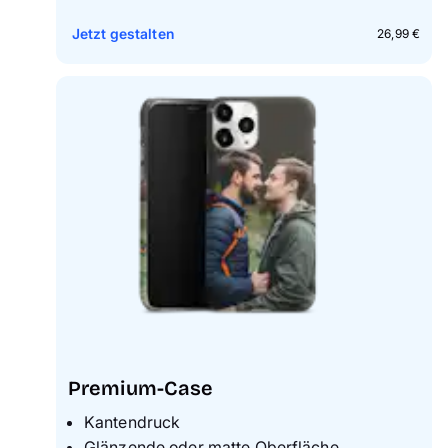
Jetzt gestalten
26,99 €
Premium-Case
Kantendruck
Glänzende oder matte Oberfläche