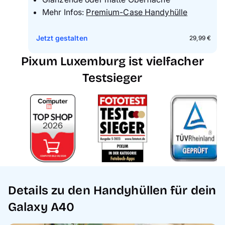
Mehr Infos:
Premium-Case Handyhülle
Jetzt gestalten
29,99 €
Pixum Luxemburg ist vielfacher
Testsieger
Details zu den Handyhüllen für dein
Galaxy A40