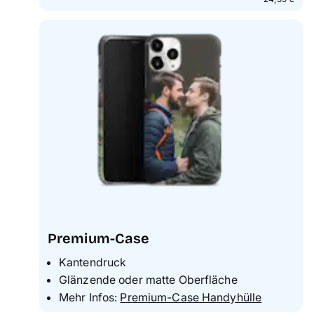
Premium-Case
Kantendruck
Glänzende oder matte Oberfläche
Mehr Infos:
Premium-Case Handyhülle