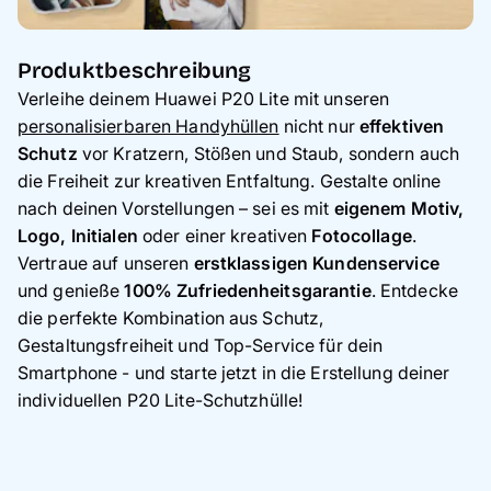
Produktbeschreibung
Verleihe deinem Huawei P20 Lite mit unseren
personalisierbaren Handyhüllen
nicht nur
effektiven
Schutz
vor Kratzern, Stößen und Staub, sondern auch
die Freiheit zur kreativen Entfaltung. Gestalte online
nach deinen Vorstellungen – sei es mit
eigenem Motiv,
Logo, Initialen
oder einer kreativen
Fotocollage
.
Vertraue auf unseren
erstklassigen Kundenservice
und genieße
100% Zufriedenheitsgarantie
. Entdecke
die perfekte Kombination aus Schutz,
Gestaltungsfreiheit und Top-Service für dein
Smartphone - und starte jetzt in die Erstellung deiner
individuellen P20 Lite-Schutzhülle!