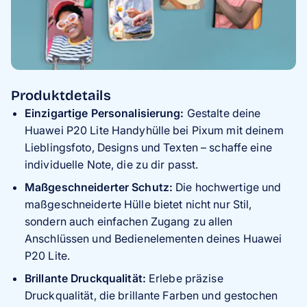
Produktdetails
Einzigartige Personalisierung:
Gestalte deine
Huawei P20 Lite Handyhülle bei Pixum mit deinem
Lieblingsfoto, Designs und Texten – schaffe eine
individuelle Note, die zu dir passt.
Maßgeschneiderter Schutz:
Die hochwertige und
maßgeschneiderte Hülle bietet nicht nur Stil,
sondern auch einfachen Zugang zu allen
Anschlüssen und Bedienelementen deines Huawei
P20 Lite.
Brillante Druckqualität:
Erlebe präzise
Druckqualität, die brillante Farben und gestochen