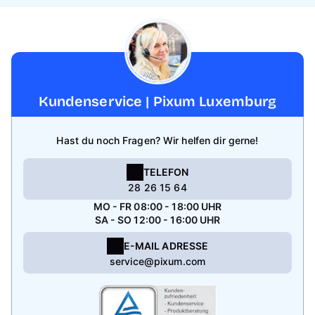
Kundenservice | Pixum Luxemburg
Hast du noch Fragen? Wir helfen dir gerne!
TELEFON
28 26 15 64
MO - FR 08:00 - 18:00 UHR
SA - SO 12:00 - 16:00 UHR
E-MAIL ADRESSE
service@pixum.com