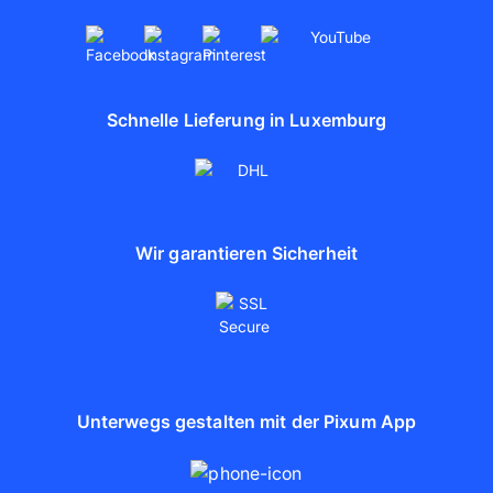
Schnelle Lieferung in Luxemburg
Wir garantieren Sicherheit
Unterwegs gestalten mit der Pixum App