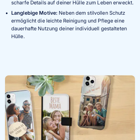
scharfe Details auf deiner Hülle zum Leben erweckt.
Langlebige Motive:
Neben dem stilvollen Schutz
ermöglicht die leichte Reinigung und Pflege eine
dauerhafte Nutzung deiner individuell gestalteten
Hülle.