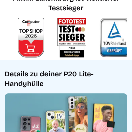
Testsieger
Details zu deiner P20 Lite-
Handyhülle